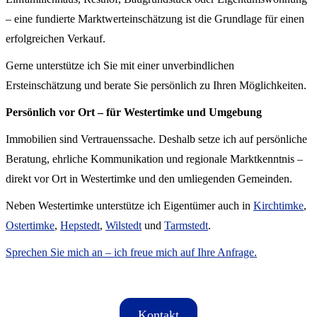
– eine fundierte Marktwerteinschätzung ist die Grundlage für einen
erfolgreichen Verkauf.
Gerne unterstütze ich Sie mit einer unverbindlichen
Ersteinschätzung und berate Sie persönlich zu Ihren Möglichkeiten.
Persönlich vor Ort – für Westertimke und Umgebung
Immobilien sind Vertrauenssache. Deshalb setze ich auf persönliche
Beratung, ehrliche Kommunikation und regionale Marktkenntnis –
direkt vor Ort in Westertimke und den umliegenden Gemeinden.
Neben Westertimke unterstütze ich Eigentümer auch in
Kirchtimke
,
Ostertimke
,
Hepstedt
,
Wilstedt
und
Tarmstedt
.
Sprechen Sie mich an – ich freue mich auf Ihre Anfrage.
Kontakt