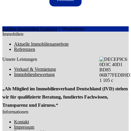
Suhling Immobilien Grasberg
>
Westertimke
Immobilien
Aktuelle Immobilienangebote
Referenzen
Unsere Leistungen
Verkauf & Vermietung
Immobilienbewertung
„Als Mitglied im Immobilienverband Deutschland (IVD) stehen
wir für qualifizierte Beratung, fundiertes Fachwissen,
Transparenz und Fairness.“
Informationen
Kontakt
Impressum