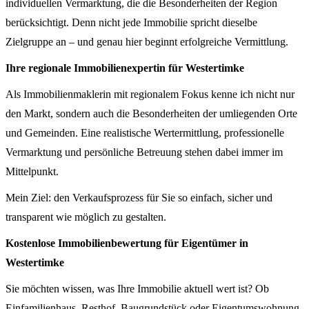
individuellen Vermarktung, die die Besonderheiten der Region
berücksichtigt. Denn nicht jede Immobilie spricht dieselbe
Zielgruppe an – und genau hier beginnt erfolgreiche Vermittlung.
Ihre regionale Immobilienexpertin für Westertimke
Als Immobilienmaklerin mit regionalem Fokus kenne ich nicht nur
den Markt, sondern auch die Besonderheiten der umliegenden Orte
und Gemeinden. Eine realistische Wertermittlung, professionelle
Vermarktung und persönliche Betreuung stehen dabei immer im
Mittelpunkt.
Mein Ziel: den Verkaufsprozess für Sie so einfach, sicher und
transparent wie möglich zu gestalten.
Kostenlose Immobilienbewertung für Eigentümer in
Westertimke
Sie möchten wissen, was Ihre Immobilie aktuell wert ist? Ob
Einfamilienhaus, Resthof, Baugrundstück oder Eigentumswohnung