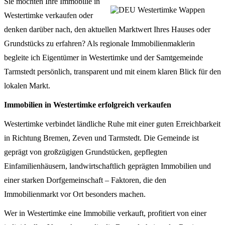
Sie möchten Ihre Immobilie in
Westertimke verkaufen oder
denken darüber nach, den aktuellen Marktwert Ihres Hauses oder
Grundstücks zu erfahren? Als regionale Immobilienmaklerin
begleite ich Eigentümer in Westertimke und der Samtgemeinde
Tarmstedt persönlich, transparent und mit einem klaren Blick für den
lokalen Markt.
Immobilien in Westertimke erfolgreich verkaufen
Westertimke verbindet ländliche Ruhe mit einer guten Erreichbarkeit
in Richtung Bremen, Zeven und Tarmstedt. Die Gemeinde ist
geprägt von großzügigen Grundstücken, gepflegten
Einfamilienhäusern, landwirtschaftlich geprägten Immobilien und
einer starken Dorfgemeinschaft – Faktoren, die den
Immobilienmarkt vor Ort besonders machen.
Wer in Westertimke eine Immobilie verkauft, profitiert von einer