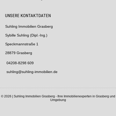
UNSERE KONTAKTDATEN
Suhling Immobilien Grasberg
Sybille Suhling (Dipl.-Ing.)
Speckmannstraße 1
28879 Grasberg
04208-8298 609
suhling@suhling-immobilien.de
© 2026 | Suhling Immobilien Grasberg - Ihre Immobilienexperten in Grasberg und
Umgebung