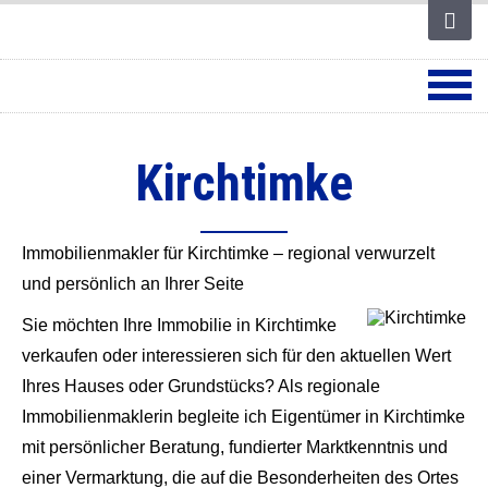
Kirchtimke
Immobilienmakler für Kirchtimke – regional verwurzelt
und persönlich an Ihrer Seite
Sie möchten Ihre Immobilie in Kirchtimke
verkaufen oder interessieren sich für den aktuellen Wert
Ihres Hauses oder Grundstücks? Als regionale
Immobilienmaklerin begleite ich Eigentümer in Kirchtimke
mit persönlicher Beratung, fundierter Marktkenntnis und
einer Vermarktung, die auf die Besonderheiten des Ortes