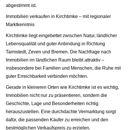
abgestimmt ist.
Immobilien verkaufen in Kirchtimke – mit regionaler
Marktkenntnis
Kirchtimke liegt eingebettet zwischen Natur, ländlicher
Lebensqualität und guter Anbindung in Richtung
Tarmstedt, Zeven und Bremen. Die Nachfrage nach
Immobilien im ländlichen Raum bleibt attraktiv –
insbesondere bei Familien und Menschen, die Ruhe mit
guter Erreichbarkeit verbinden möchten.
Gerade in kleineren Orten wie Kirchtimke ist es wichtig,
Immobilien nicht nur zu präsentieren, sondern die
Geschichte, Lage und Besonderheiten richtig
herauszustellen. Eine durchdachte Vermarktung sorgt
dafür, die passenden Käufer zu erreichen und den
bestmöglichen Verkaufspreis zu erzielen.