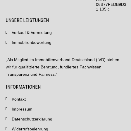
UNSERE LEISTUNGEN
Verkauf & Vermietung
Immobilienbewertung
„Als Mitglied im Immobilienverband Deutschland (IVD) stehen
wir für qualifizierte Beratung, fundiertes Fachwissen,
Transparenz und Fairness.“
INFORMATIONEN
Kontakt
Impressum
Datenschutzerklärung
Widerrufsbelehrung