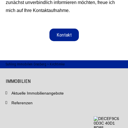
zunächst unverbindlich informieren möchten, freue ich
mich auf Ihre Kontaktaufnahme.
Kontakt
Suhling Immobilien Grasberg
>
Kirchtimke
IMMOBILIEN
Aktuelle Immobilienangebote
Referenzen