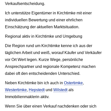
Verkaufsentscheidung.
Ich unterstütze Eigentümer in Kirchtimke mit einer
individuellen Bewertung und einer ehrlichen
Einschätzung der aktuellen Marktsituation.
Regional aktiv in Kirchtimke und Umgebung
Die Region rund um Kirchtimke kenne ich aus der
täglichen Arbeit und weiß, worauf Käufer und Verkäufer
vor Ort Wert legen. Kurze Wege, persönliche
Ansprechpartner und regionale Kompetenz machen
dabei oft den entscheidenden Unterschied.
Neben Kirchtimke bin ich auch in
Ostertimke
,
Westertimke
,
Hepstedt
und
Wilstedt
als
Immobilienmaklerin aktiv.
Wenn Sie über einen Verkauf nachdenken oder sich