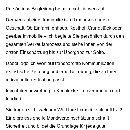
Persönliche Begleitung beim Immobilienverkauf
Der Verkauf einer Immobilie ist oft mehr als nur ein
Geschäft. Ob Einfamilienhaus, Resthof, Grundstück oder
geerbte Immobilie – ich begleite Sie persönlich durch den
gesamten Verkaufsprozess und stehe Ihnen von der
ersten Einschätzung bis zur Übergabe zur Seite.
Dabei lege ich Wert auf transparente Kommunikation,
realistische Beratung und eine Betreuung, die zu Ihrer
individuellen Situation passt.
Immobilienbewertung in Kirchtimke – unverbindlich und
fundiert
Sie fragen sich, welchen Wert Ihre Immobilie aktuell hat?
Eine professionelle Marktwerteinschätzung schafft
Sicherheit und bildet die Grundlage für jede gute