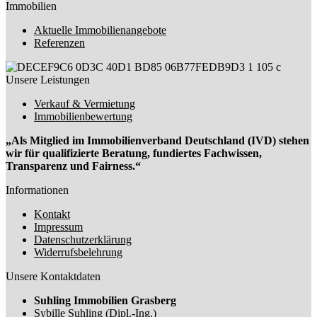
Immobilien
Aktuelle Immobilienangebote
Referenzen
Unsere Leistungen
Verkauf & Vermietung
Immobilienbewertung
„Als Mitglied im Immobilienverband Deutschland (IVD) stehen
wir für qualifizierte Beratung, fundiertes Fachwissen,
Transparenz und Fairness.“
Informationen
Kontakt
Impressum
Datenschutzerklärung
Widerrufsbelehrung
Unsere Kontaktdaten
Suhling Immobilien Grasberg
Sybille Suhling (Dipl.-Ing.)