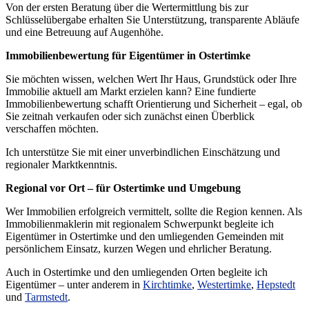
Von der ersten Beratung über die Wertermittlung bis zur
Schlüsselübergabe erhalten Sie Unterstützung, transparente Abläufe
und eine Betreuung auf Augenhöhe.
Immobilienbewertung für Eigentümer in Ostertimke
Sie möchten wissen, welchen Wert Ihr Haus, Grundstück oder Ihre
Immobilie aktuell am Markt erzielen kann? Eine fundierte
Immobilienbewertung schafft Orientierung und Sicherheit – egal, ob
Sie zeitnah verkaufen oder sich zunächst einen Überblick
verschaffen möchten.
Ich unterstütze Sie mit einer unverbindlichen Einschätzung und
regionaler Marktkenntnis.
Regional vor Ort – für Ostertimke und Umgebung
Wer Immobilien erfolgreich vermittelt, sollte die Region kennen. Als
Immobilienmaklerin mit regionalem Schwerpunkt begleite ich
Eigentümer in Ostertimke und den umliegenden Gemeinden mit
persönlichem Einsatz, kurzen Wegen und ehrlicher Beratung.
Auch in Ostertimke und den umliegenden Orten begleite ich
Eigentümer – unter anderem in
Kirchtimke
,
Westertimke
,
Hepstedt
und
Tarmstedt
.