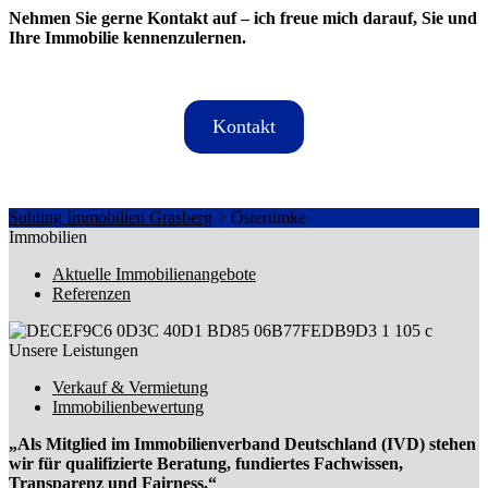
Nehmen Sie gerne Kontakt auf – ich freue mich darauf, Sie und
Ihre Immobilie kennenzulernen.
Kontakt
Suhling Immobilien Grasberg
>
Ostertimke
Immobilien
Aktuelle Immobilienangebote
Referenzen
Unsere Leistungen
Verkauf & Vermietung
Immobilienbewertung
„Als Mitglied im Immobilienverband Deutschland (IVD) stehen
wir für qualifizierte Beratung, fundiertes Fachwissen,
Transparenz und Fairness.“