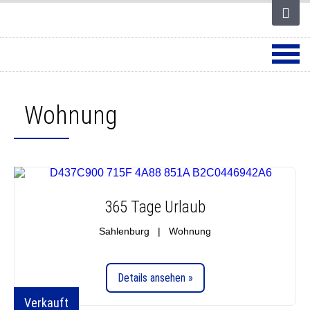
Wohnung
365 Tage Urlaub
Sahlenburg | Wohnung
Details ansehen »
Verkauft