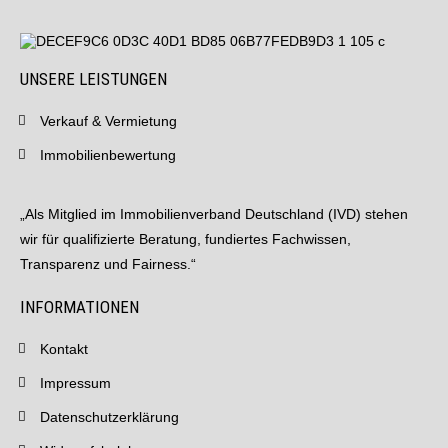
UNSERE LEISTUNGEN
Verkauf & Vermietung
Immobilienbewertung
„Als Mitglied im Immobilienverband Deutschland (IVD) stehen
wir für qualifizierte Beratung, fundiertes Fachwissen,
Transparenz und Fairness.“
INFORMATIONEN
Kontakt
Impressum
Datenschutzerklärung