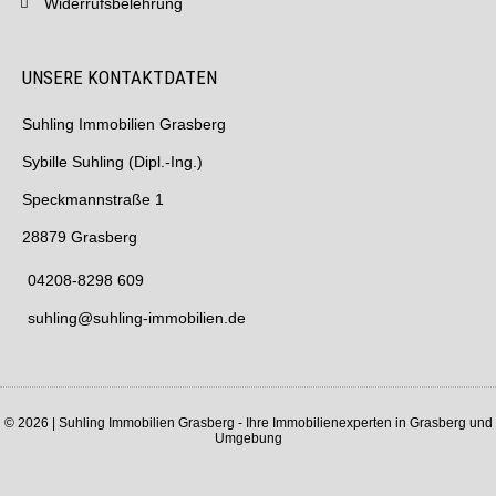
Widerrufsbelehrung
UNSERE KONTAKTDATEN
Suhling Immobilien Grasberg
Sybille Suhling (Dipl.-Ing.)
Speckmannstraße 1
28879 Grasberg
04208-8298 609
suhling@suhling-immobilien.de
© 2026 | Suhling Immobilien Grasberg - Ihre Immobilienexperten in Grasberg und
Umgebung